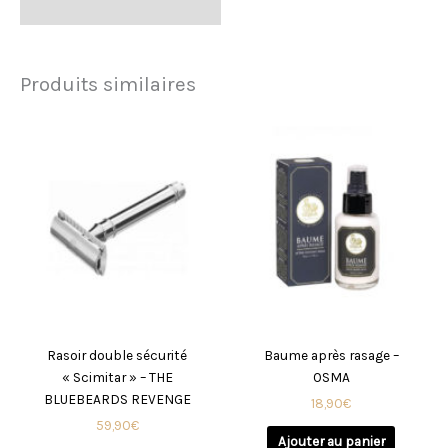
Produits similaires
Rasoir double sécurité
Baume après rasage –
« Scimitar » – THE
OSMA
BLUEBEARDS REVENGE
18,90
€
59,90
€
Ajouter au panier