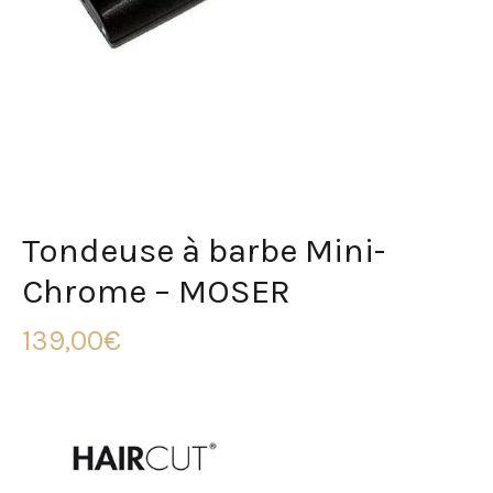
Tondeuse à barbe Mini-
Chrome – MOSER
139,00
€