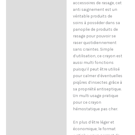
accessoires de rasage, cet
anti saignement est un
véritable produits de
soins à posséder dans sa
panoplie de produits de
rasage pour pouvoir se
raser quotidiennement
sans craintes. Simple
d’utilisation, ce crayon est
aussi multi fonctions
puisqu’il peut être utilisé
pour calmer d’éventuelles
piqûres d’insectes grâce à
sa propriété antiseptique.
Un multi usage pratique
pour ce crayon
hémostatique pas cher.
En plus d’être léger et
économique, le format