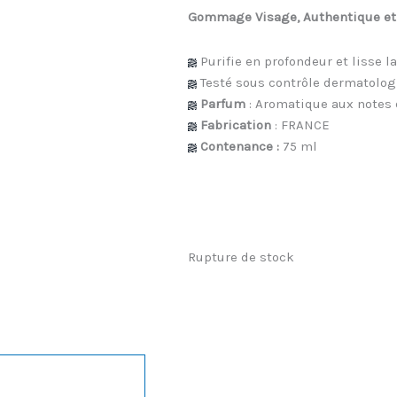
Gommage Visage, Authentique et 
Purifie en profondeur et lisse l
Testé sous contrôle dermatolo
Parfum
: Aromatique aux notes 
Fabrication
: FRANCE
Contenance :
75 ml
Rupture de stock