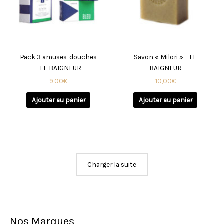
Pack 3 amuses-douches
Savon « Milori » – LE
– LE BAIGNEUR
BAIGNEUR
9,00
€
10,00
€
Ajouter au panier
Ajouter au panier
Charger la suite
Nos Marques